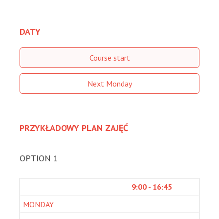
DATY
Course start
Next Monday
PRZYKŁADOWY PLAN ZAJĘĆ
OPTION 1
9:00 - 16:45