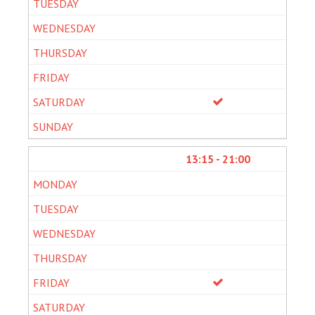
13:15 - 21:00