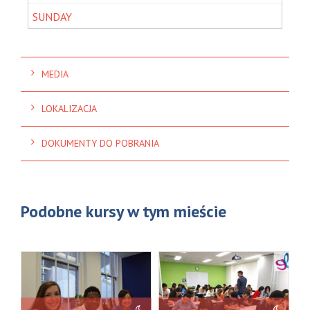
MEDIA
LOKALIZACJA
DOKUMENTY DO POBRANIA
Podobne kursy w tym mieście