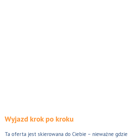
Wyjazd krok po kroku
Ta oferta jest skierowana do Ciebie – nieważne gdzie