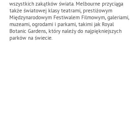
wszystkich zakątków świata. Melbourne przyciąga
także światowej klasy teatrami, prestiżowym
Międzynarodowym Festiwalem Filmowym, galeriami,
muzeami, ogrodami i parkami, takimi jak Royal
Botanic Gardens, który należy do najpiękniejszych
parków na świecie.