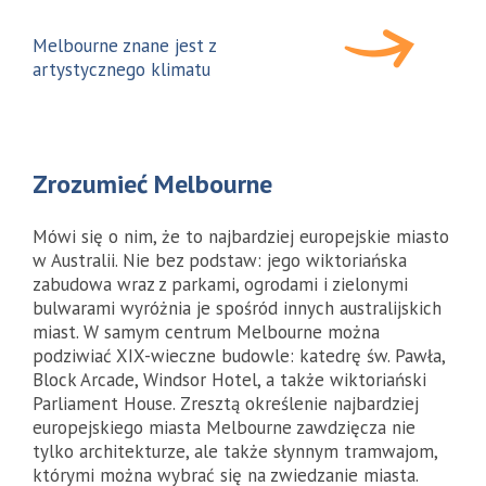
Melbourne znane jest z
artystycznego klimatu
Zrozumieć Melbourne
Mówi się o nim, że to najbardziej europejskie miasto
w Australii. Nie bez podstaw: jego wiktoriańska
zabudowa wraz z parkami, ogrodami i zielonymi
bulwarami wyróżnia je spośród innych australijskich
miast. W samym centrum Melbourne można
podziwiać XIX-wieczne budowle: katedrę św. Pawła,
Block Arcade, Windsor Hotel, a także wiktoriański
Parliament House. Zresztą określenie najbardziej
europejskiego miasta Melbourne zawdzięcza nie
tylko architekturze, ale także słynnym tramwajom,
którymi można wybrać się na zwiedzanie miasta.