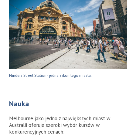
Flinders Street Station - jedna z ikon tego miasta.
Nauka
Melbourne jako jedno z największych miast w
Australii oferuje szeroki wybór kursów w
konkurencyjnych cenach: