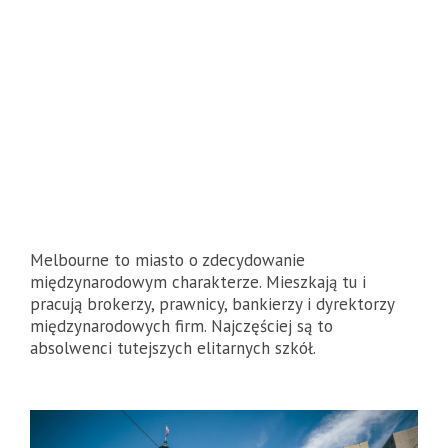
Melbourne to miasto o zdecydowanie
międzynarodowym charakterze. Mieszkają tu i
pracują brokerzy, prawnicy, bankierzy i dyrektorzy
międzynarodowych firm. Najczęściej są to
absolwenci tutejszych elitarnych szkół.