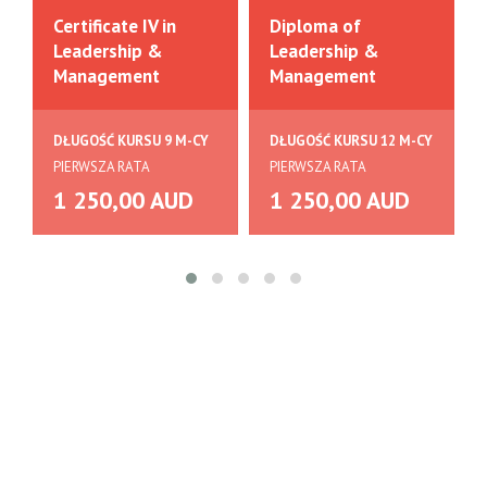
Certificate IV in
Diploma of
Leadership &
Leadership &
Management
Management
DŁUGOŚĆ KURSU 9 M-CY
DŁUGOŚĆ KURSU 12 M-CY
PIERWSZA RATA
PIERWSZA RATA
1 250,00 AUD
1 250,00 AUD