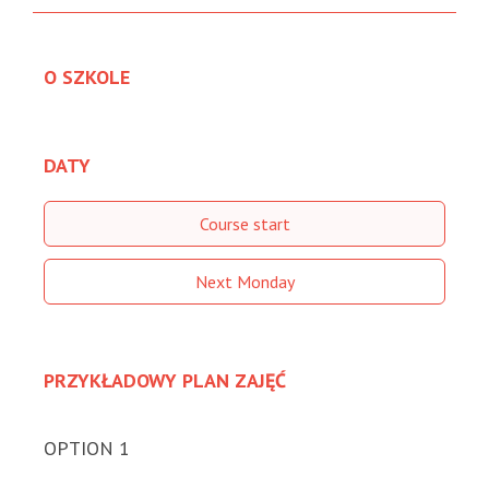
O SZKOLE
DATY
Course start
Next Monday
PRZYKŁADOWY PLAN ZAJĘĆ
OPTION 1