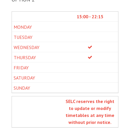
15:00 - 22:15
SELC reserves the right
to update or modify
timetables at any time
without prior notice.