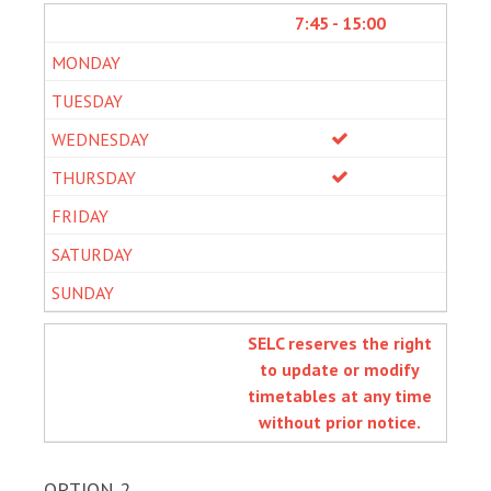
7:45 - 15:00
SELC reserves the right
to update or modify
timetables at any time
without prior notice.
OPTION 2