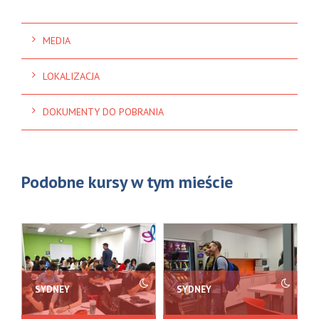
MEDIA
LOKALIZACJA
DOKUMENTY DO POBRANIA
Podobne kursy w tym mieście
SYDNEY
SYDNEY