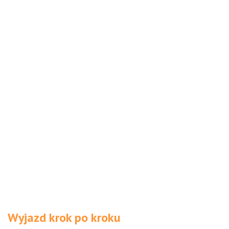
Wyjazd krok po kroku