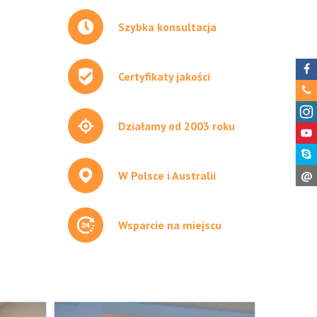
Szybka konsultacja
Certyfikaty jakości
Działamy od 2003 roku
W Polsce i Australii
@
Wsparcie na miejscu