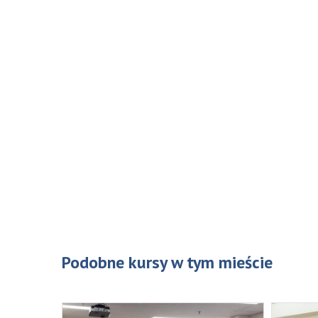
Podobne kursy w tym mieście