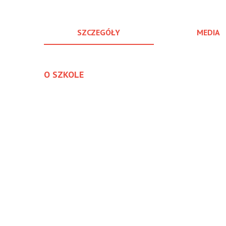
SZCZEGÓŁY
MEDIA
O SZKOLE