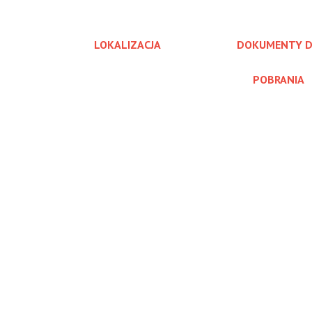
LOKALIZACJA
DOKUMENTY 
POBRANIA