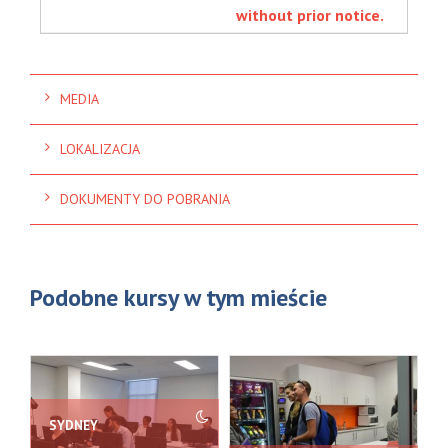
without prior notice.
MEDIA
LOKALIZACJA
DOKUMENTY DO POBRANIA
Podobne kursy w tym mieście
SYDNEY