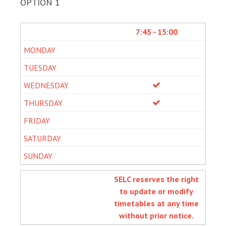
OPTION 1
7:45 - 15:00
SELC reserves the right
to update or modify
timetables at any time
without prior notice.