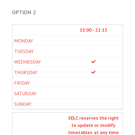
OPTION 2
15:00 - 22:15
SELC reserves the right
to update or modify
timetables at any time