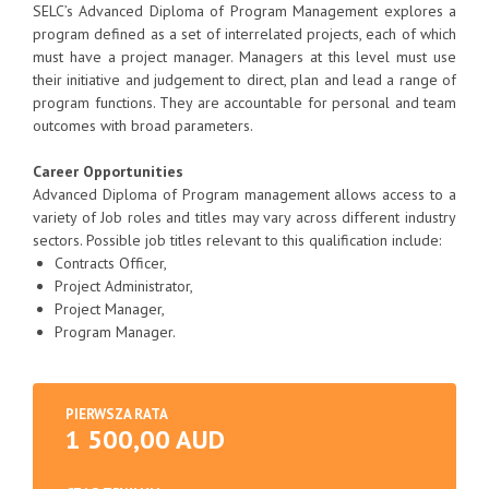
SELC’s Advanced Diploma of Program Management explores a
program defined as a set of interrelated projects, each of which
must have a project manager. Managers at this level must use
their initiative and judgement to direct, plan and lead a range of
program functions. They are accountable for personal and team
outcomes with broad parameters.
Career Opportunities
Advanced Diploma of Program management allows access to a
variety of Job roles and titles may vary across different industry
sectors. Possible job titles relevant to this qualification include:
Contracts Officer,
Project Administrator,
Project Manager,
Program Manager.
PIERWSZA RATA
1 500,00 AUD