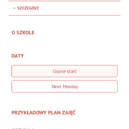
SZCZEGÓŁY
O SZKOLE
DATY
Course start
Next Monday
PRZYKŁADOWY PLAN ZAJĘĆ