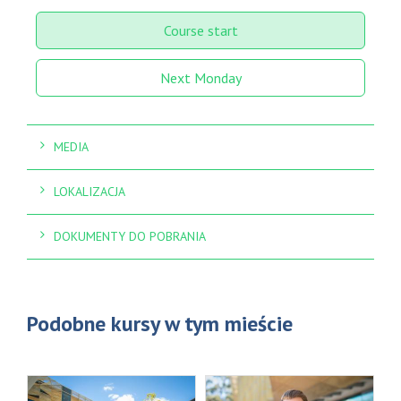
Course start
Next Monday
MEDIA
LOKALIZACJA
DOKUMENTY DO POBRANIA
Podobne kursy w tym mieście