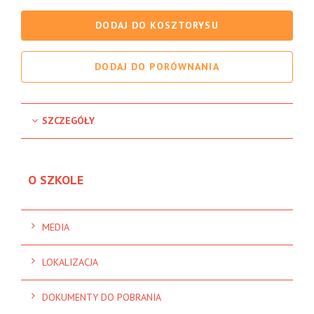
DODAJ DO KOSZTORYSU
DODAJ DO PORÓWNANIA
SZCZEGÓŁY
O SZKOLE
MEDIA
LOKALIZACJA
DOKUMENTY DO POBRANIA