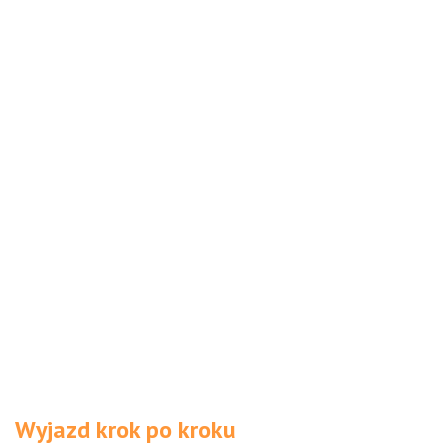
Wyjazd krok po kroku