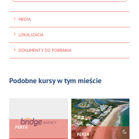
MEDIA
LOKALIZACJA
DOKUMENTY DO POBRANIA
Podobne kursy w tym mieście
PERTH
PERTH