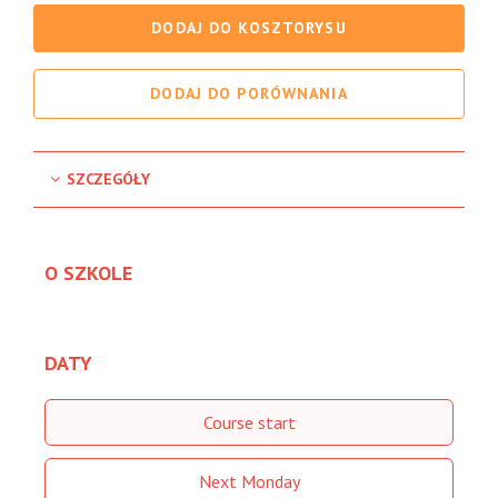
DODAJ DO KOSZTORYSU
DODAJ DO PORÓWNANIA
SZCZEGÓŁY
O SZKOLE
DATY
Course start
Next Monday