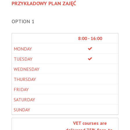
PRZYKŁADOWY PLAN ZAJĘĆ
OPTION 1
8:00 - 16:00
VET courses are