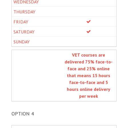
VET courses are
delivered 75% face-to-
face and 25% online
that means 15 hours
face-to-face and 5
hours online delivery
per week
OPTION 4