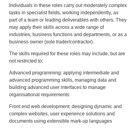
Individuals in these roles carry out moderately complex
tasks in specialist fields, working independently, as
part of a team or leading deliverables with others. They
may apply their skills across a wide range of
industries, business functions and departments, or as a
business owner (sole trader/contractor).
The skills required for these roles may include, but are
not restricted to:
Advanced programming: applying intermediate and
advanced programming skills, managing data and
building advanced user interfaces to manage
organisational requirements
Front end web development: designing dynamic and
complex websites, user experience solutions and
documents using extensible mark-up languages