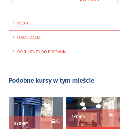
MEDIA
LOKALIZACJA
DOKUMENTY DO POBRANIA
Podobne kursy w tym mieście
SYDNEY
SYDNEY