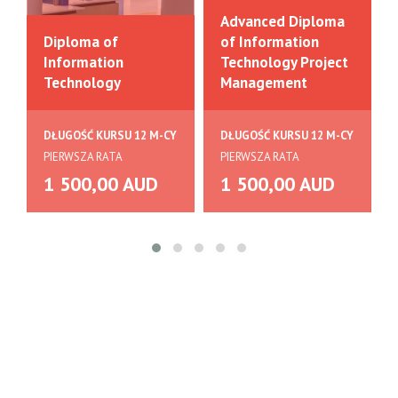
Advanced Diploma
Diploma of
of Information
Information
Technology Project
Technology
Management
DŁUGOŚĆ KURSU 12 M-CY
DŁUGOŚĆ KURSU 12 M-CY
PIERWSZA RATA
PIERWSZA RATA
1 500,00 AUD
1 500,00 AUD