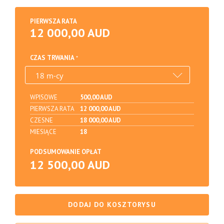
PIERWSZA RATA
12 000,00 AUD
CZAS TRWANIA
WPISOWE
500,00 AUD
PIERWSZA RATA
12 000,00 AUD
CZESNE
18 000,00 AUD
MIESIĄCE
18
PODSUMOWANIE OPŁAT
12 500,00 AUD
DODAJ DO KOSZTORYSU