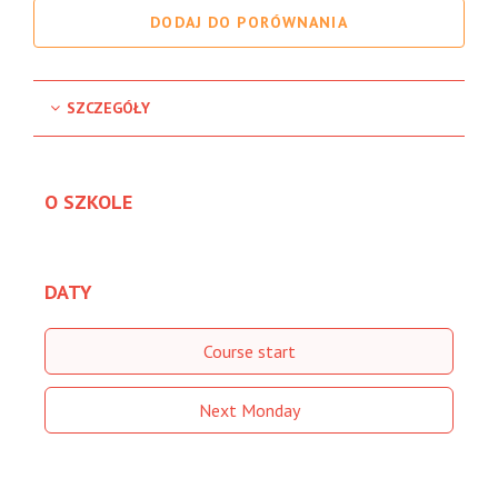
DODAJ DO PORÓWNANIA
SZCZEGÓŁY
O SZKOLE
DATY
Course start
Next Monday