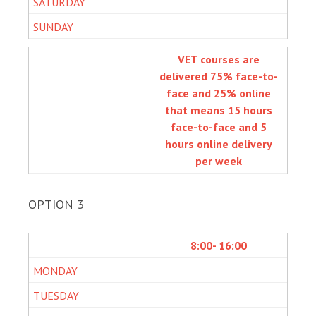
VET courses are
delivered 75% face-to-
face and 25% online
that means 15 hours
face-to-face and 5
hours online delivery
per week
OPTION 3
8:00- 16:00