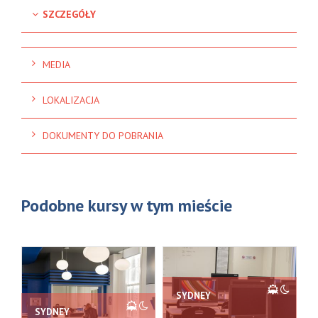
SZCZEGÓŁY
MEDIA
LOKALIZACJA
DOKUMENTY DO POBRANIA
Podobne kursy w tym mieście
SYDNEY
SYDNEY