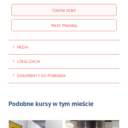
Course start
Next Monday
MEDIA
LOKALIZACJA
DOKUMENTY DO POBRANIA
Podobne kursy w tym mieście