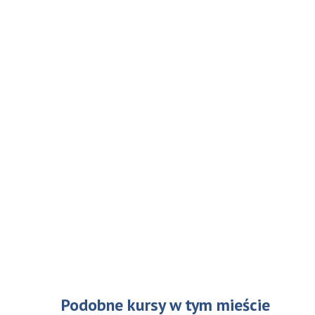
Podobne kursy w tym mieście