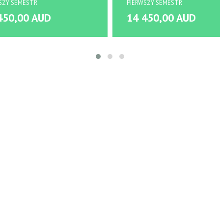
SZY SEMESTR
PIERWSZY SEMESTR
450,00 AUD
14 450,00 AUD