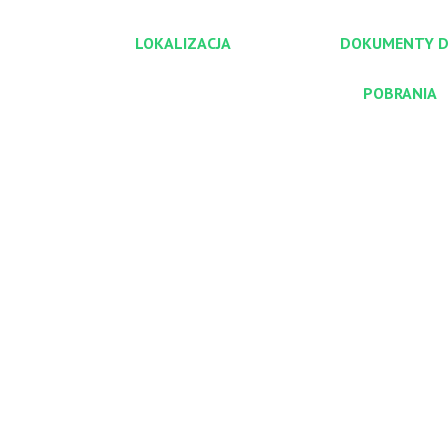
LOKALIZACJA
DOKUMENTY 
POBRANIA