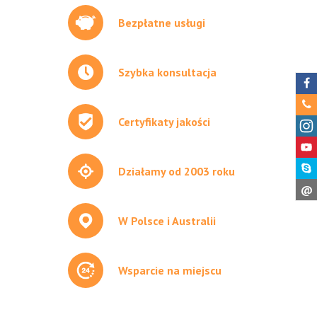
Bezpłatne usługi
Szybka konsultacja
Certyfikaty jakości
Działamy od 2003 roku
@
W Polsce i Australii
Wsparcie na miejscu