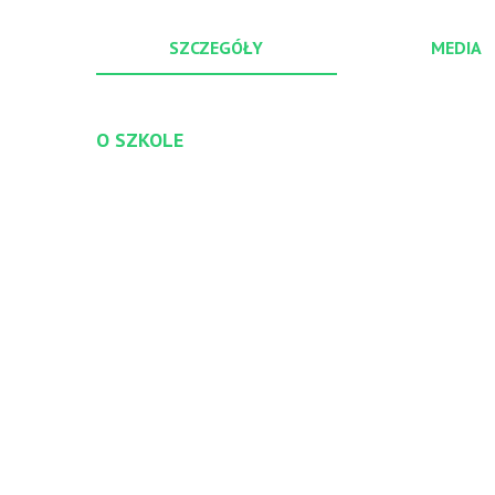
SZCZEGÓŁY
MEDIA
O SZKOLE