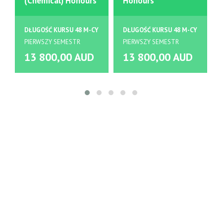
(Chemical) Honours
Honours
DŁUGOŚĆ KURSU 48 M-CY
DŁUGOŚĆ KURSU 48 M-CY
PIERWSZY SEMESTR
PIERWSZY SEMESTR
13 800,00 AUD
13 800,00 AUD