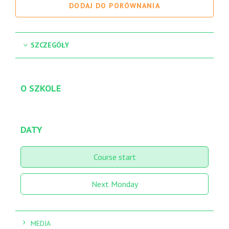
DODAJ DO PORÓWNANIA
SZCZEGÓŁY
O SZKOLE
DATY
Course start
Next Monday
MEDIA