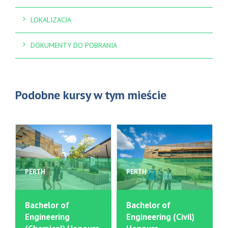
LOKALIZACJA
DOKUMENTY DO POBRANIA
Podobne kursy w tym mieście
PERTH
PERTH
Bachelor of
Bachelor of
Engineering
Engineering (Civil)