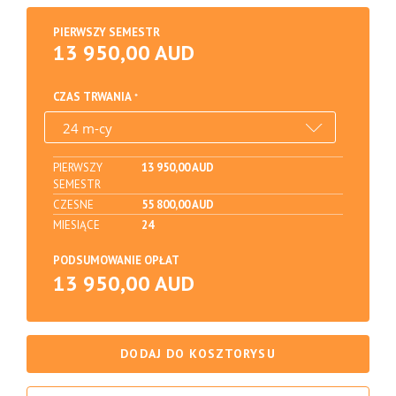
PIERWSZY SEMESTR
13 950,00 AUD
CZAS TRWANIA
PIERWSZY
13 950,00 AUD
SEMESTR
CZESNE
55 800,00 AUD
MIESIĄCE
24
PODSUMOWANIE OPŁAT
13 950,00 AUD
DODAJ DO KOSZTORYSU