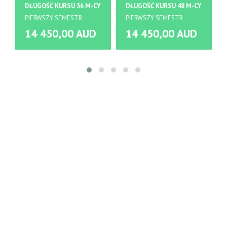
DŁUGOŚĆ KURSU 36 M-CY
DŁUGOŚĆ KURSU 48 M-CY
PIERWSZY SEMESTR
PIERWSZY SEMESTR
14 450,00 AUD
14 450,00 AUD