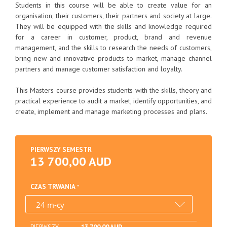
Students in this course will be able to create value for an
organisation, their customers, their partners and society at large.
They will be equipped with the skills and knowledge required
for a career in customer, product, brand and revenue
management, and the skills to research the needs of customers,
bring new and innovative products to market, manage channel
partners and manage customer satisfaction and loyalty.
This Masters course provides students with the skills, theory and
practical experience to audit a market, identify opportunities, and
create, implement and manage marketing processes and plans.
PIERWSZY SEMESTR
13 700,00 AUD
CZAS TRWANIA