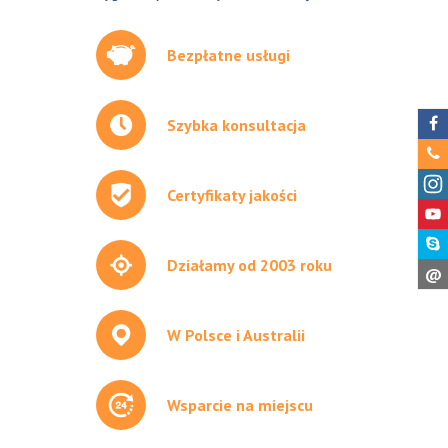
Bezpłatne usługi
Szybka konsultacja
Certyfikaty jakości
Działamy od 2003 roku
@
W Polsce i Australii
Wsparcie na miejscu