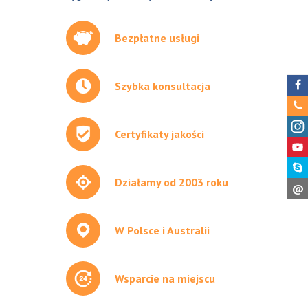
Bezpłatne usługi
Szybka konsultacja
Certyfikaty jakości
Działamy od 2003 roku
@
W Polsce i Australii
Wsparcie na miejscu