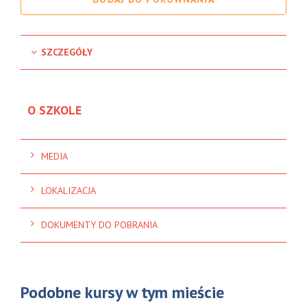
SZCZEGÓŁY
O SZKOLE
MEDIA
LOKALIZACJA
DOKUMENTY DO POBRANIA
Podobne kursy w tym mieście