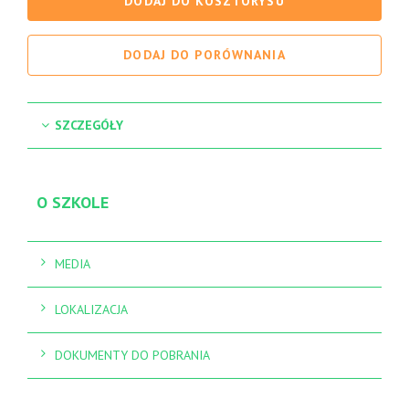
DODAJ DO KOSZTORYSU
DODAJ DO PORÓWNANIA
SZCZEGÓŁY
O SZKOLE
MEDIA
LOKALIZACJA
DOKUMENTY DO POBRANIA