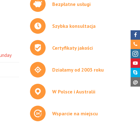
Bezpłatne usługi
Szybka konsultacja
Certyfikaty jakości
unday
Działamy od 2003 roku
@
W Polsce i Australii
Wsparcie na miejscu