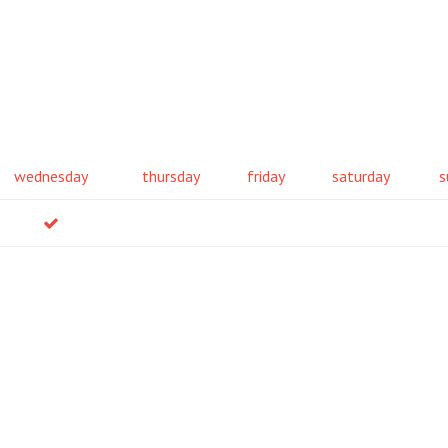
wednesday
thursday
friday
saturday
s