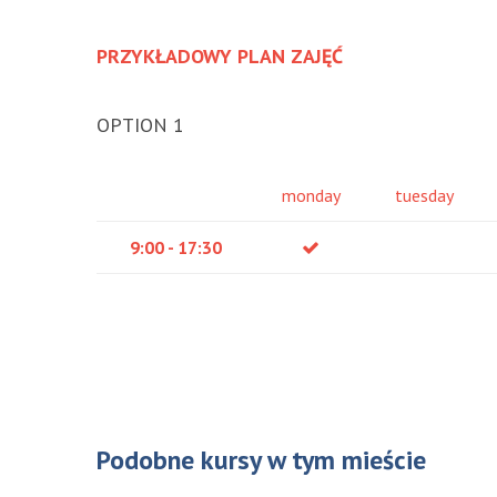
PRZYKŁADOWY PLAN ZAJĘĆ
OPTION 1
monday
tuesday
9:00 - 17:30
Podobne kursy w tym mieście