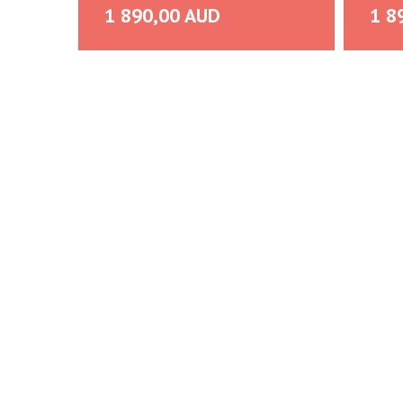
1 890,00 AUD
1 8