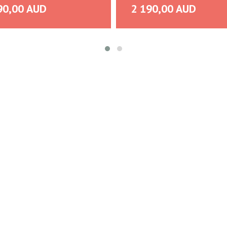
90,00 AUD
2 190,00 AUD