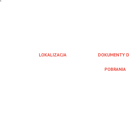
s.
LOKALIZACJA
DOKUMENTY 
POBRANIA