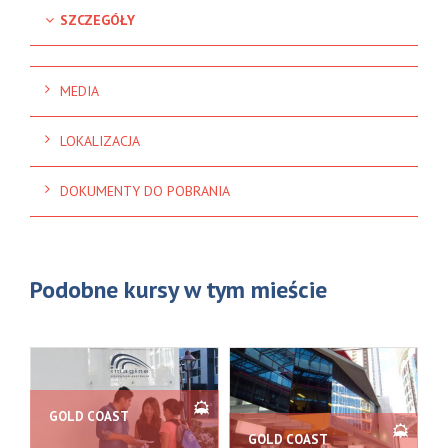
SZCZEGÓŁY
MEDIA
LOKALIZACJA
DOKUMENTY DO POBRANIA
Podobne kursy w tym mieście
GOLD COAST
GOLD COAST