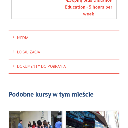
Education - 5 hours per
week
MEDIA
LOKALIZACJA
DOKUMENTY DO POBRANIA
Podobne kursy w tym mieście