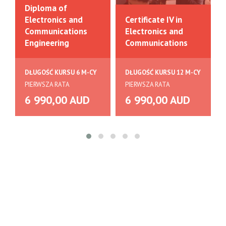
Diploma of
Electronics and
Certificate IV in
Communications
Electronics and
Engineering
Communications
DŁUGOŚĆ KURSU 6 M-CY
DŁUGOŚĆ KURSU 12 M-CY
PIERWSZA RATA
PIERWSZA RATA
6 990,00 AUD
6 990,00 AUD