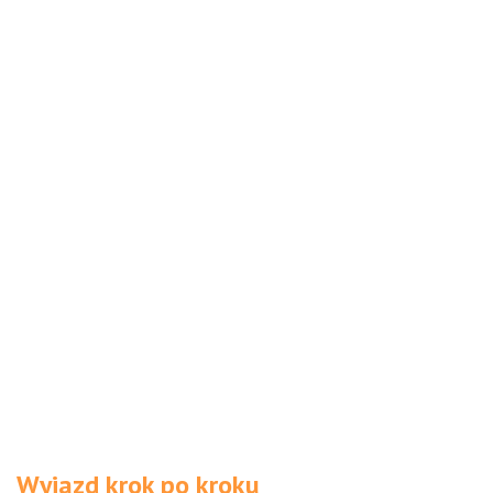
Wyjazd krok po kroku