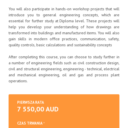
You will also participate in hands-on workshop projects that will
introduce you to general engineering concepts, which are
essential for further study at Diploma level. These projects will
help you develop your understanding of how drawings are
transformed into buildings and manufactured items. You will also
gain skills in modern office practices, communication, safety,
quality controls, basic calculations and sustainability concepts
After completing this course, you can choose to study further in
a number of engineering fields such as civil construction design,
civil and structural engineering, engineering - technical, electrical
and mechanical engineering, oil and gas and process plant
operations.
PIERWSZA RATA
7 550,00 AUD
CZAS TRWANIA