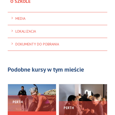
O SZKOLE
MEDIA
LOKALIZACJA
DOKUMENTY DO POBRANIA
Podobne kursy w tym mieście
PERTH
PERTH