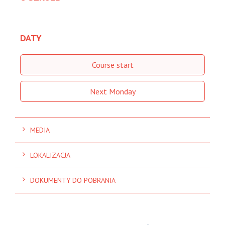
DATY
Course start
Next Monday
MEDIA
LOKALIZACJA
DOKUMENTY DO POBRANIA