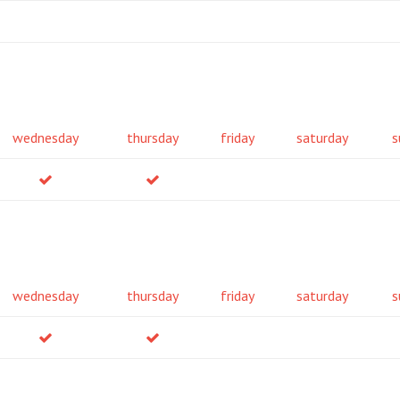
wednesday
thursday
friday
saturday
s
wednesday
thursday
friday
saturday
s