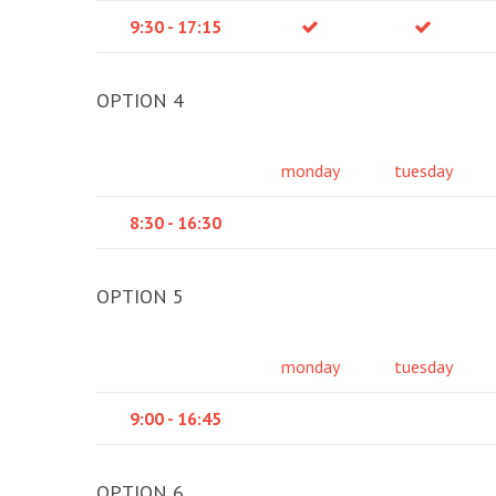
9:30 - 17:15
OPTION 4
monday
tuesday
8:30 - 16:30
OPTION 5
monday
tuesday
9:00 - 16:45
OPTION 6