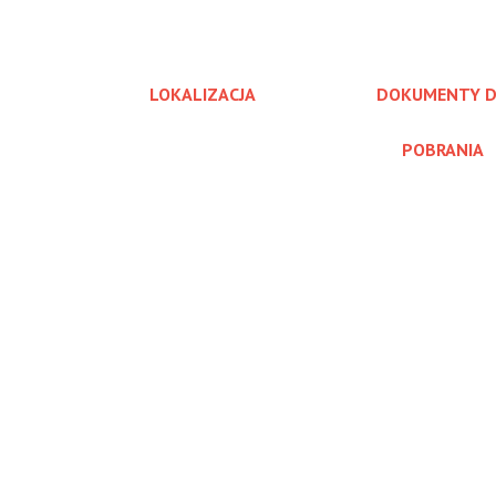
LOKALIZACJA
DOKUMENTY 
POBRANIA