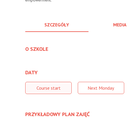
empowerment.
SZCZEGÓŁY
MEDIA
O SZKOLE
DATY
Course start
Next Monday
PRZYKŁADOWY PLAN ZAJĘĆ