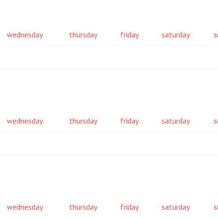
wednesday
thursday
friday
saturday
s
wednesday
thursday
friday
saturday
s
wednesday
thursday
friday
saturday
s