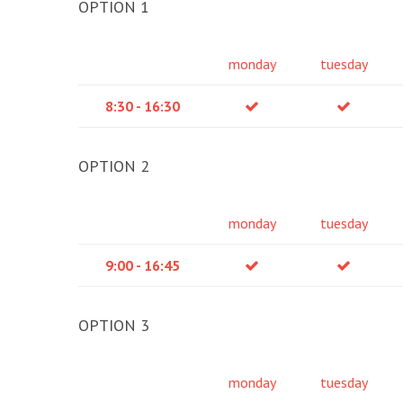
OPTION 1
monday
tuesday
8:30 - 16:30
OPTION 2
monday
tuesday
9:00 - 16:45
OPTION 3
monday
tuesday