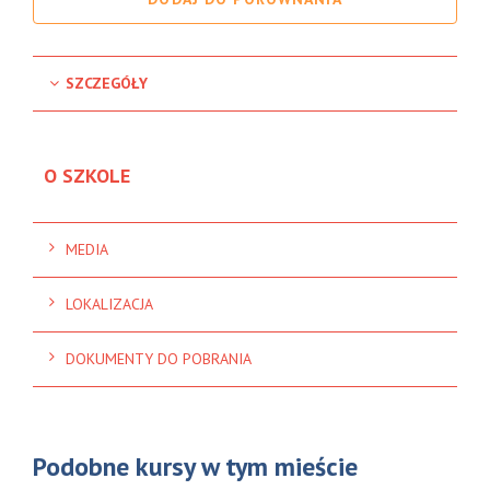
SZCZEGÓŁY
O SZKOLE
MEDIA
LOKALIZACJA
DOKUMENTY DO POBRANIA
Podobne kursy w tym mieście