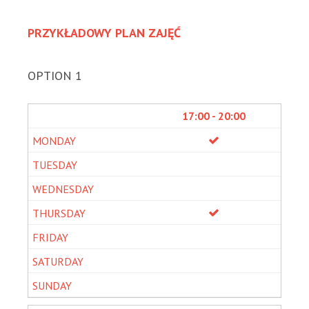
PRZYKŁADOWY PLAN ZAJĘĆ
OPTION 1
17:00 - 20:00