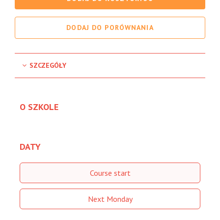
DODAJ DO PORÓWNANIA
SZCZEGÓŁY
O SZKOLE
DATY
Course start
Next Monday