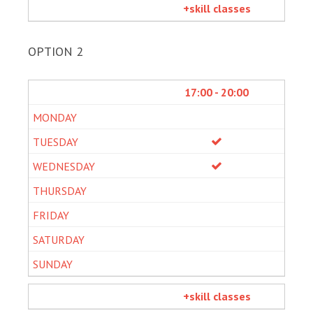
+skill classes
OPTION 2
17:00 - 20:00
+skill classes