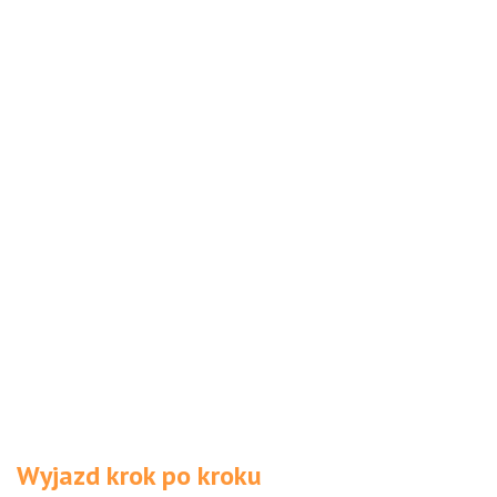
Wyjazd krok po kroku