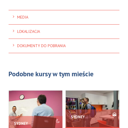
MEDIA
LOKALIZACJA
DOKUMENTY DO POBRANIA
Podobne kursy w tym mieście
SYDNEY
SYDNEY