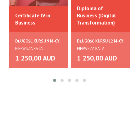
Diploma of
Certificate IV in
Business (Digital
Business
Transformation)
DŁUGOŚĆ KURSU 9 M-CY
DŁUGOŚĆ KURSU 12 M-CY
PIERWSZA RATA
PIERWSZA RATA
1 250,00 AUD
1 250,00 AUD