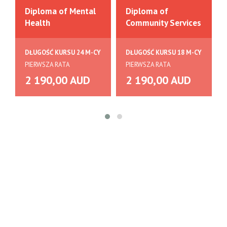
Diploma of Mental
Diploma of
Health
Community Services
DŁUGOŚĆ KURSU 24 M-CY
DŁUGOŚĆ KURSU 18 M-CY
PIERWSZA RATA
PIERWSZA RATA
2 190,00 AUD
2 190,00 AUD