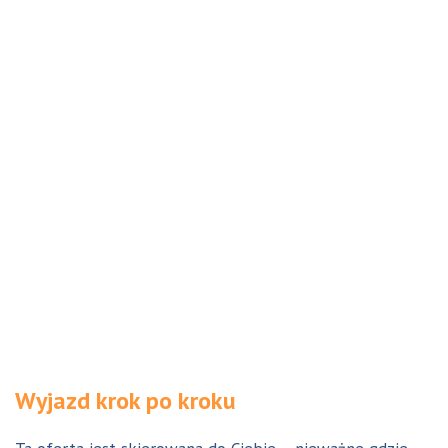
Wyjazd krok po kroku