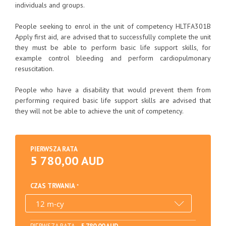
individuals and groups.
People seeking to enrol in the unit of competency HLTFA301B
Apply first aid, are advised that to successfully complete the unit
they must be able to perform basic life support skills, for
example control bleeding and perform cardiopulmonary
resuscitation.
People who have a disability that would prevent them from
performing required basic life support skills are advised that
they will not be able to achieve the unit of competency.
PIERWSZA RATA
5 780,00 AUD
CZAS TRWANIA