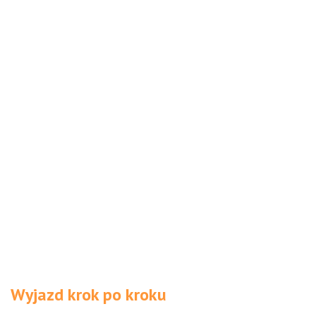
Wyjazd krok po kroku