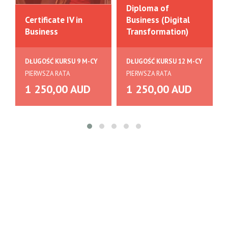
Diploma of
Certificate IV in
Business (Digital
Business
Transformation)
DŁUGOŚĆ KURSU 9 M-CY
DŁUGOŚĆ KURSU 12 M-CY
PIERWSZA RATA
PIERWSZA RATA
1 250,00 AUD
1 250,00 AUD