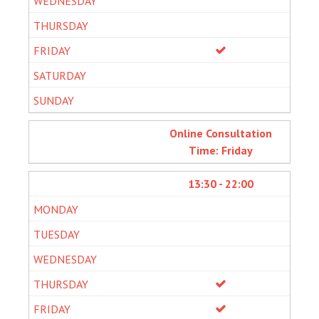
Online Consultation
Time: Friday
13:30 - 22:00