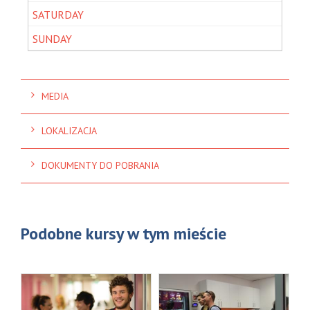
MEDIA
LOKALIZACJA
DOKUMENTY DO POBRANIA
Podobne kursy w tym mieście