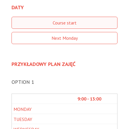
DATY
Course start
Next Monday
PRZYKŁADOWY PLAN ZAJĘĆ
OPTION 1
9:00 - 13:00