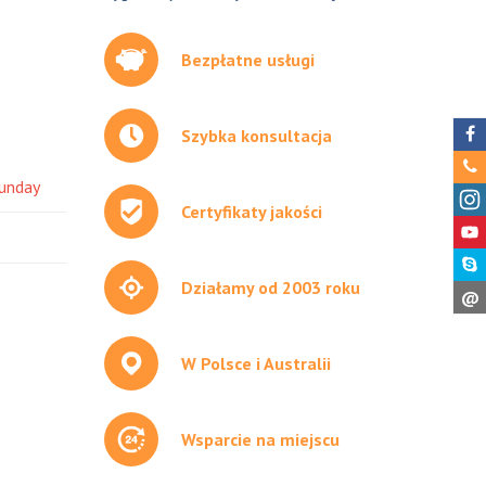
Bezpłatne usługi
Szybka konsultacja
unday
Certyfikaty jakości
Działamy od 2003 roku
@
W Polsce i Australii
Wsparcie na miejscu