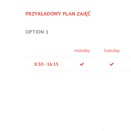
PRZYKŁADOWY PLAN ZAJĘĆ
OPTION 1
monday
tuesday
8:30 - 16:15