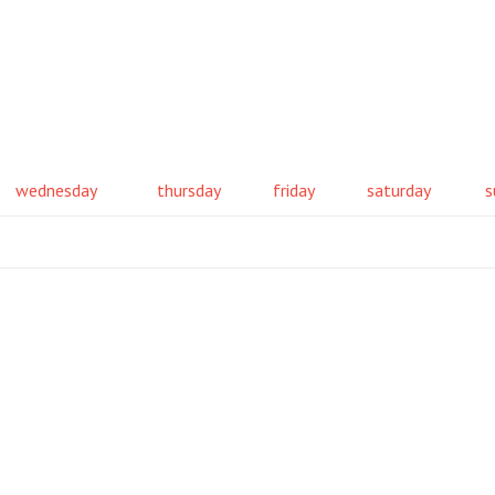
wednesday
thursday
friday
saturday
s