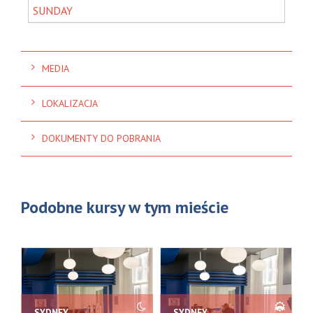
MEDIA
LOKALIZACJA
DOKUMENTY DO POBRANIA
Podobne kursy w tym mieście
SYDNEY
SYDNEY