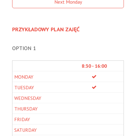
Next Monday
PRZYKŁADOWY PLAN ZAJĘĆ
OPTION 1
8:30 - 16:00