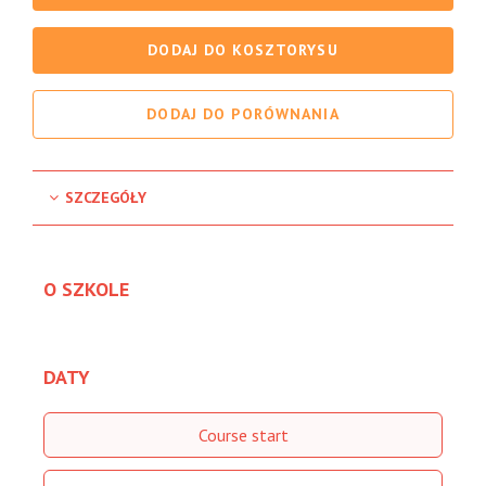
DODAJ DO KOSZTORYSU
DODAJ DO PORÓWNANIA
SZCZEGÓŁY
O SZKOLE
DATY
Course start