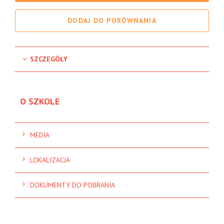
DODAJ DO PORÓWNANIA
SZCZEGÓŁY
O SZKOLE
MEDIA
LOKALIZACJA
DOKUMENTY DO POBRANIA