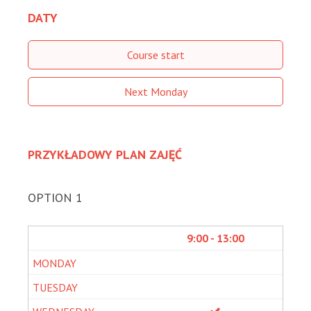
DATY
Course start
Next Monday
PRZYKŁADOWY PLAN ZAJĘĆ
OPTION 1
9:00 - 13:00