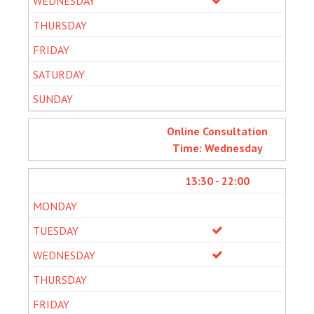
Online Consultation
Time: Wednesday
13:30 - 22:00