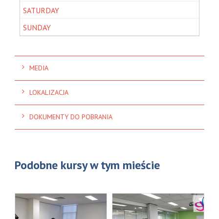
MEDIA
LOKALIZACJA
DOKUMENTY DO POBRANIA
Podobne kursy w tym mieście