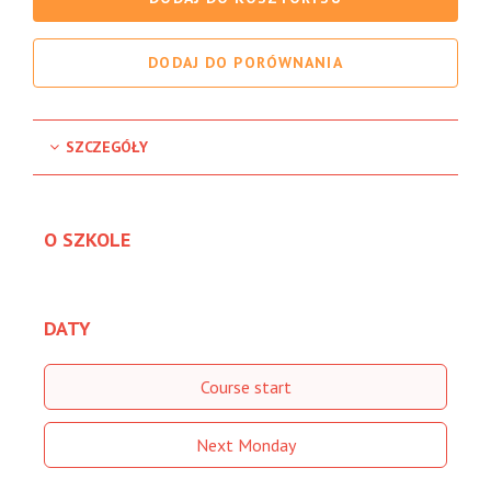
DODAJ DO PORÓWNANIA
SZCZEGÓŁY
O SZKOLE
DATY
Course start
Next Monday