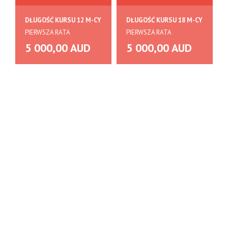
DŁUGOŚĆ KURSU 12 M-CY
DŁUGOŚĆ KURSU 18 M-CY
PIERWSZA RATA
PIERWSZA RATA
5 000,00 AUD
5 000,00 AUD