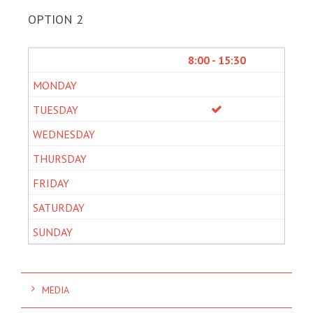
OPTION 2
8:00 - 15:30
MEDIA