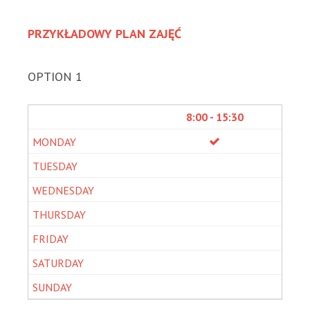
PRZYKŁADOWY PLAN ZAJĘĆ
OPTION 1
8:00 - 15:30