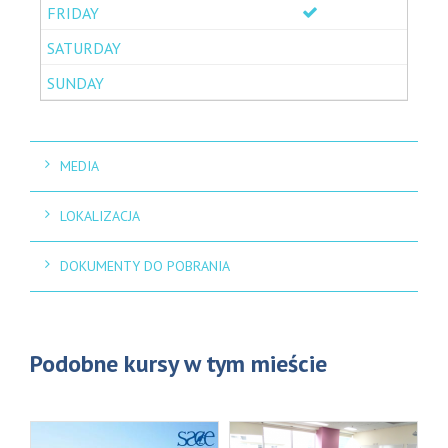
MEDIA
LOKALIZACJA
DOKUMENTY DO POBRANIA
Podobne kursy w tym mieście