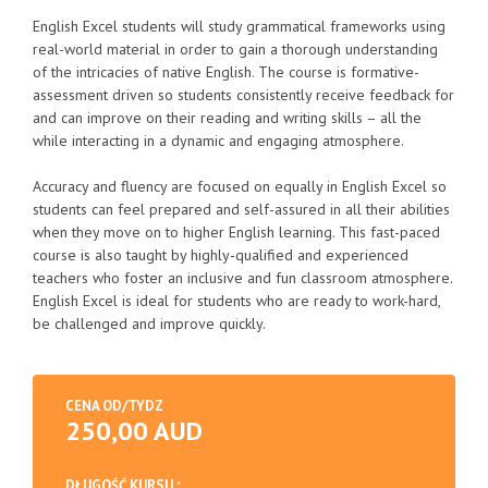
English Excel students will study grammatical frameworks using
real-world material in order to gain a thorough understanding
of the intricacies of native English. The course is formative-
assessment driven so students consistently receive feedback for
and can improve on their reading and writing skills – all the
while interacting in a dynamic and engaging atmosphere.
Accuracy and fluency are focused on equally in English Excel so
students can feel prepared and self-assured in all their abilities
when they move on to higher English learning. This fast-paced
course is also taught by highly-qualified and experienced
teachers who foster an inclusive and fun classroom atmosphere.
English Excel is ideal for students who are ready to work-hard,
be challenged and improve quickly.
CENA OD/TYDZ
250,00 AUD
DŁUGOŚĆ KURSU