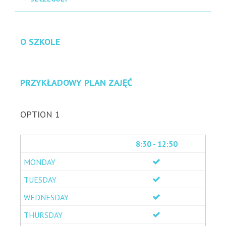
O SZKOLE
PRZYKŁADOWY PLAN ZAJĘĆ
OPTION 1
8:30 - 12:50