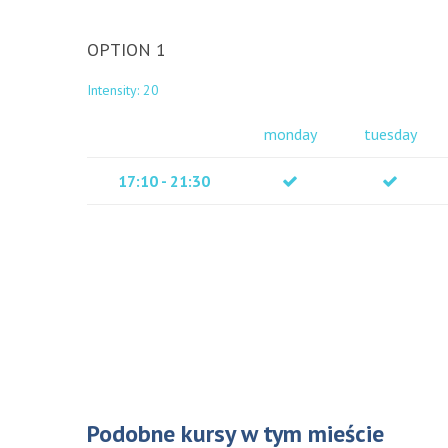
OPTION 1
Intensity: 20
monday
tuesday
17:10 - 21:30
Podobne kursy w tym mieście