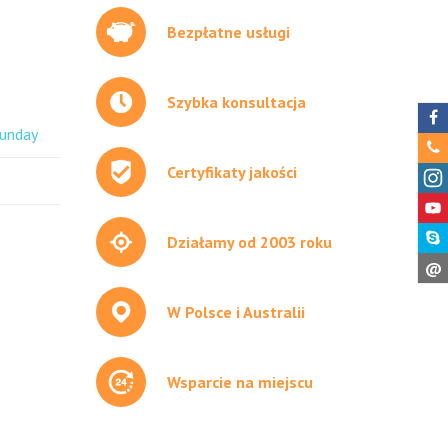
Bezpłatne usługi
Szybka konsultacja
unday
Certyfikaty jakości
Działamy od 2003 roku
@
W Polsce i Australii
Wsparcie na miejscu