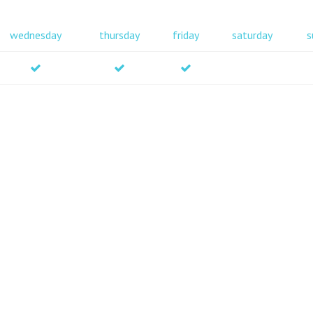
wednesday
thursday
friday
saturday
s