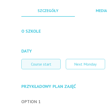
SZCZEGÓŁY
MEDIA
O SZKOLE
DATY
Course start
Next Monday
PRZYKŁADOWY PLAN ZAJĘĆ
OPTION 1