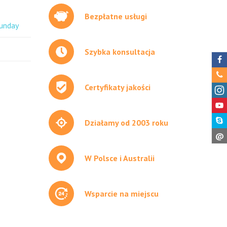
Bezpłatne usługi
unday
Szybka konsultacja
Certyfikaty jakości
Działamy od 2003 roku
@
W Polsce i Australii
Wsparcie na miejscu