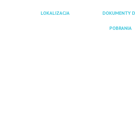
LOKALIZACJA
DOKUMENTY 
POBRANIA