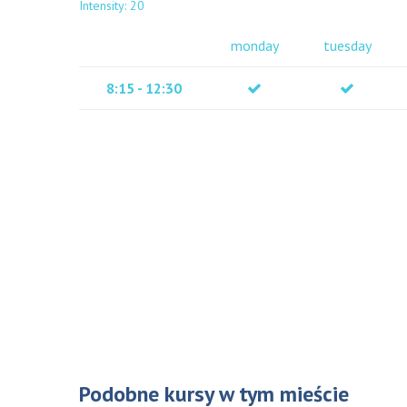
Intensity: 20
monday
tuesday
8:15 - 12:30
Podobne kursy w tym mieście