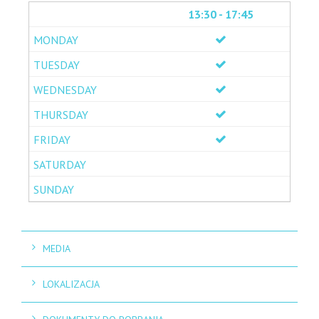
13:30 - 17:45
MEDIA
LOKALIZACJA