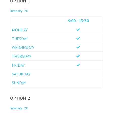
OPTION 1
Intensity: 20
9:00 - 13:30
OPTION 2
Intensity: 20