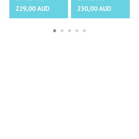
229,00 AUD
230,00 AUD