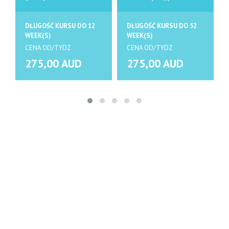
DŁUGOŚĆ KURSU DO 12
DŁUGOŚĆ KURSU DO 52
WEEK(S)
WEEK(S)
CENA OD/TYDZ
CENA OD/TYDZ
275,00 AUD
275,00 AUD