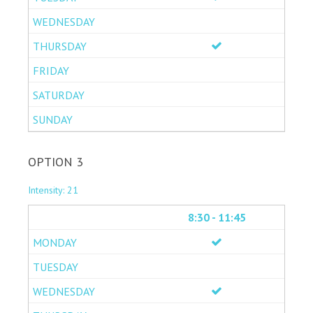
OPTION 3
Intensity: 21
8:30 - 11:45