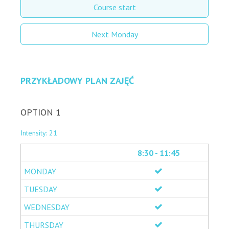
Course start
Next Monday
PRZYKŁADOWY PLAN ZAJĘĆ
OPTION 1
Intensity: 21
8:30 - 11:45