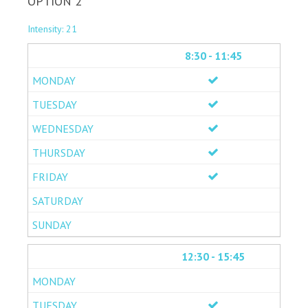
OPTION 2
Intensity: 21
8:30 - 11:45
12:30 - 15:45