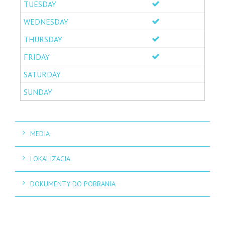
MEDIA
LOKALIZACJA
DOKUMENTY DO POBRANIA