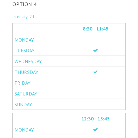
OPTION 4
Intensity: 21
8:30 - 11:45
12:30 - 15:45