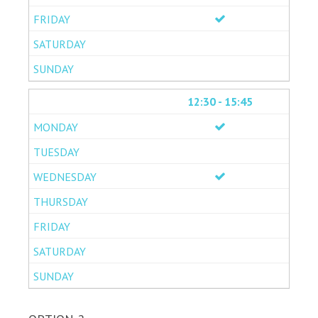
12:30 - 15:45