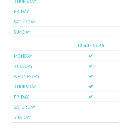
12:30 - 15:45