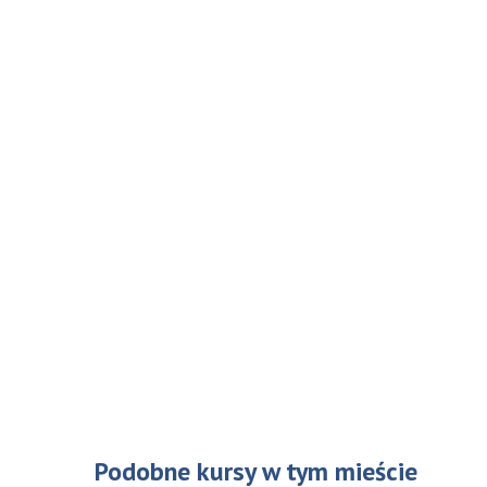
Podobne kursy w tym mieście