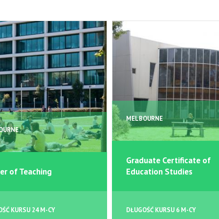
MELBOURNE
OURNE
Graduate Certificate of
er of Teaching
Education Studies
ŚĆ KURSU 24 M-CY
DŁUGOŚĆ KURSU 6 M-CY