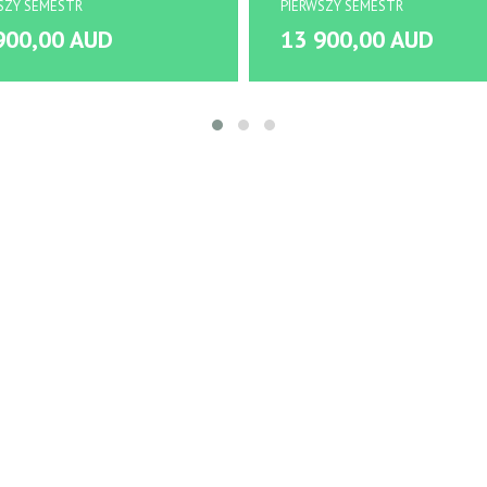
SZY SEMESTR
PIERWSZY SEMESTR
900,00 AUD
13 900,00 AUD