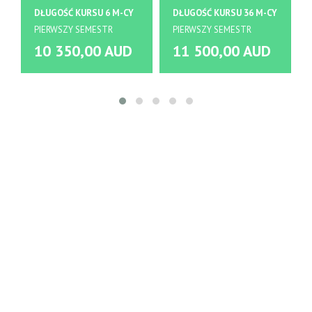
DŁUGOŚĆ KURSU 6 M-CY
DŁUGOŚĆ KURSU 36 M-CY
PIERWSZY SEMESTR
PIERWSZY SEMESTR
10 350,00 AUD
11 500,00 AUD