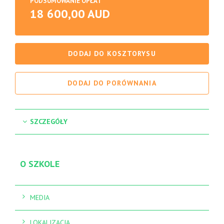
PODSUMOWANIE OPŁAT
18 600,00 AUD
DODAJ DO KOSZTORYSU
DODAJ DO PORÓWNANIA
SZCZEGÓŁY
O SZKOLE
MEDIA
LOKALIZACJA