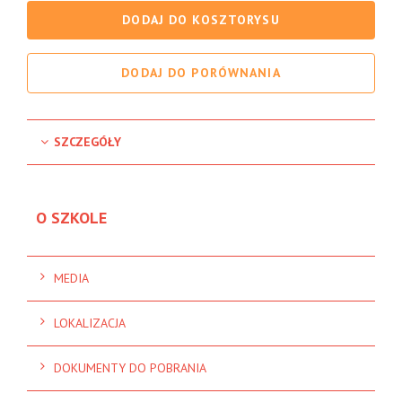
DODAJ DO KOSZTORYSU
DODAJ DO PORÓWNANIA
SZCZEGÓŁY
O SZKOLE
MEDIA
LOKALIZACJA
DOKUMENTY DO POBRANIA