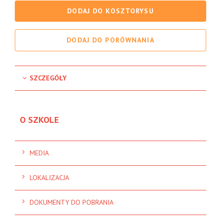
DODAJ DO KOSZTORYSU
DODAJ DO PORÓWNANIA
SZCZEGÓŁY
O SZKOLE
MEDIA
LOKALIZACJA
DOKUMENTY DO POBRANIA